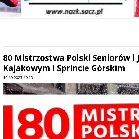
80 Mistrzostwa Polski Seniorów i 
Kajakowym i Sprincie Górskim
19.10.2023 10:13