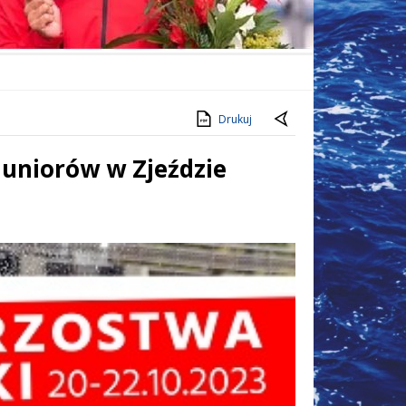
Drukuj
Juniorów w Zjeździe