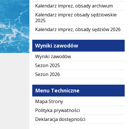
Kalendarz imprez, obsady archiwum
Kalendarz imprez obsady sędziowskie
2025
Kalendarz imprez, obsady sędziów 2026
Wyniki zawodów
Wyniki zawodów
Sezon 2025
Sezon 2026
Menu Techniczne
Mapa Strony
Polityka prywatności
Deklaracja dostępności