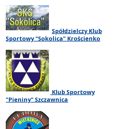
Spółdzielczy Klub
Sportowy "Sokolica" Krościenko
Klub Sportowy
"Pieniny" Szczawnica