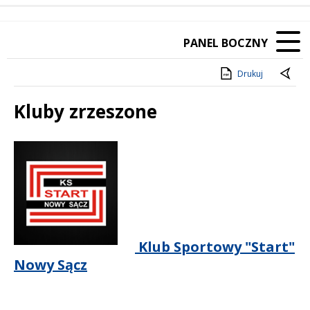
PANEL BOCZNY
Drukuj
Kluby zrzeszone
Treść
Klub Sportowy "Start"
Nowy Sącz