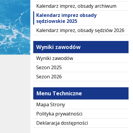
Kalendarz imprez, obsady archiwum
Kalendarz imprez obsady
sędziowskie 2025
Kalendarz imprez, obsady sędziów 2026
Wyniki zawodów
Wyniki zawodów
Sezon 2025
Sezon 2026
Menu Techniczne
Mapa Strony
Polityka prywatności
Deklaracja dostępności