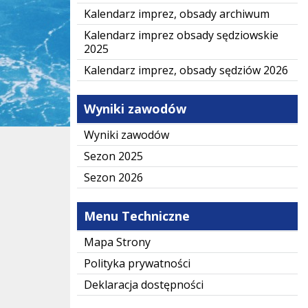
Kalendarz imprez, obsady archiwum
Kalendarz imprez obsady sędziowskie
2025
Kalendarz imprez, obsady sędziów 2026
Wyniki zawodów
Wyniki zawodów
Sezon 2025
Sezon 2026
Menu Techniczne
Mapa Strony
Polityka prywatności
Deklaracja dostępności