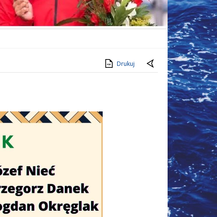
Drukuj