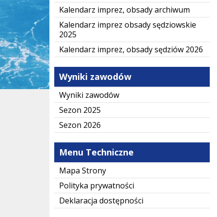
Kalendarz imprez, obsady archiwum
Kalendarz imprez obsady sędziowskie
2025
Kalendarz imprez, obsady sędziów 2026
Wyniki zawodów
Wyniki zawodów
Sezon 2025
Sezon 2026
Menu Techniczne
Mapa Strony
Polityka prywatności
Deklaracja dostępności