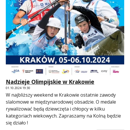
Nadzieje Olimpijskie w Krakowie
01.10.2024 19:30
W najbliższy weekend w Krakowie ostatnie zawody
slalomowe w międzynarodowej obsadzie. O medale
rywalizować będą dziewczęta i chłopcy w kilku
kategoriach wiekowych. Zapraszamy na Kolną będzie
się działo !