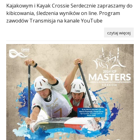
Kajakowym i Kayak Crossie Serdecznie zapraszamy do
kibicowania, śledzenia wyników on line. Program
zawodów Transmisja na kanale YouTube
czytaj więcej