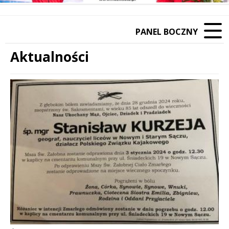
PANEL BOCZNY
Aktualności
Treść