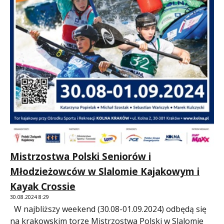
Mistrzostwa Polski Seniorów i
Młodzieżowców w Slalomie Kajakowym i
Kayak Crossie
30.08.2024 8:29
W najbliższy weekend (30.08-01.09.2024) odbędą się
na krakowskim torze Mistrzostwa Polski w Slalomie