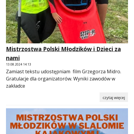
Mistrzostwa Polski Młodzików i Dzieci za
nami
13.08.2024 14:13
Zamiast tekstu udostępniam film Grzegorza Midro.
Gratulacje dla organizatorów. Wyniki zawodów w
zakładce
czytaj więcej