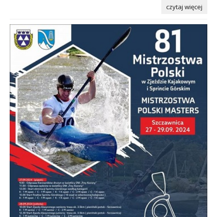
czytaj więcej